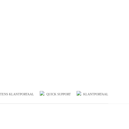
TENS KLANTPORTAAL
QUICK SUPPORT
KLANTPORTAAL