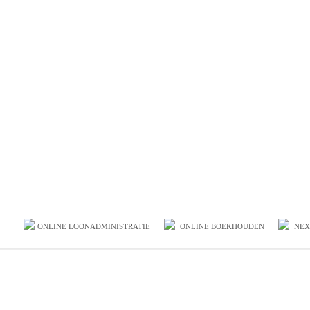
ONLINE LOONADMINISTRATIE
ONLINE BOEKHOUDEN
NEX