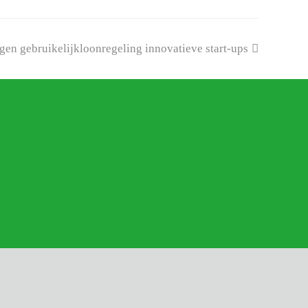
gen gebruikelijkloonregeling innovatieve start-ups