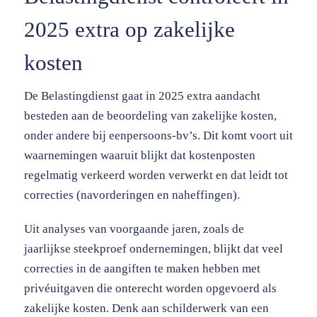
2025 extra op zakelijke
kosten
De Belastingdienst gaat in 2025 extra aandacht
besteden aan de beoordeling van zakelijke kosten,
onder andere bij eenpersoons-bv’s. Dit komt voort uit
waarnemingen waaruit blijkt dat kostenposten
regelmatig verkeerd worden verwerkt en dat leidt tot
correcties (navorderingen en naheffingen).
Uit analyses van voorgaande jaren, zoals de
jaarlijkse steekproef ondernemingen, blijkt dat veel
correcties in de aangiften te maken hebben met
privéuitgaven die onterecht worden opgevoerd als
zakelijke kosten. Denk aan schilderwerk van een