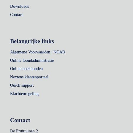
Downloads
Contact
Belangrijke links
Algemene Voorwaarden | NOAB
Online loondadministratie
Online boekhouden
Nextens klantenportaal
Quick support
Klachtenregeling
Contact
De Fruittuinen 2