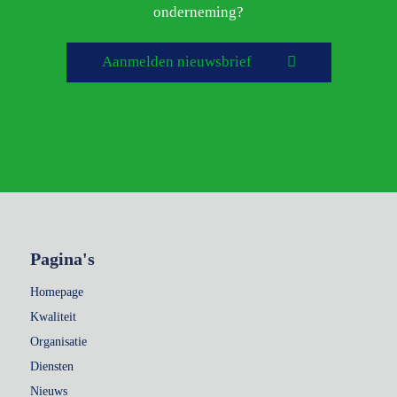
onderneming?
Aanmelden nieuwsbrief
Pagina's
Homepage
Kwaliteit
Organisatie
Diensten
Nieuws