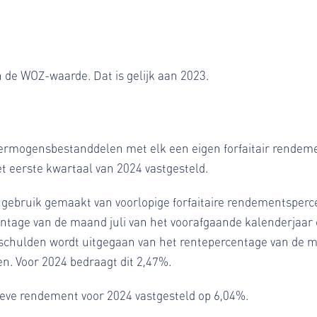
 de WOZ-waarde. Dat is gelijk aan 2023.
vermogensbestanddelen met elk een eigen forfaitair rendemen
 eerste kwartaal van 2024 vastgesteld.
 gebruik gemaakt van voorlopige forfaitaire rendementsper
ntage van de maand juli van het voorafgaande kalenderjaar
 schulden wordt uitgegaan van het rentepercentage van de m
n. Voor 2024 bedraagt dit 2,47%.
itieve rendement voor 2024 vastgesteld op 6,04%.