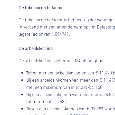
De tabelcorrectiefactor
De tabelcorrectiefactor is het bedrag dat wordt g
In verband met een amendement op het Belastingp
lagere factor van 1,094941.
De arbeidskorting
De arbeidskorting ziet er in 2024 als volgt uit.
Tot en met een arbeidsinkomen van € 11.490 
Bij een arbeidsinkomen van meer dan € 11.490
met een maximum van in totaal € 5.158.
Bij een arbeidsinkomen van meer dan € 24.820
tot maximaal € 5.532.
Boven een arbeidsinkomen van € 39.957 wordt 