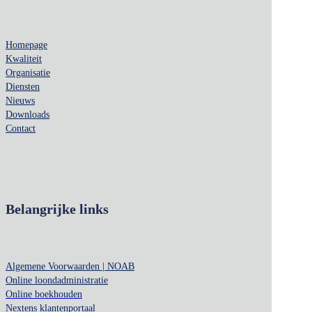
Homepage
Kwaliteit
Organisatie
Diensten
Nieuws
Downloads
Contact
Belangrijke links
Algemene Voorwaarden | NOAB
Online loondadministratie
Online boekhouden
Nextens klantenportaal