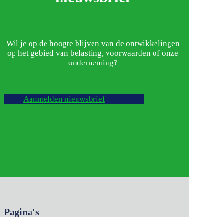
Wil je op de hoogte blijven van de ontwikkelingen
op het gebied van belasting, voorwaarden of onze
onderneming?
Aanmelden nieuwsbrief
Pagina's