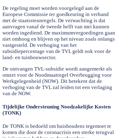
De regeling moet worden voorgelegd aan de
Europese Commissie ter goedkeuring in verband
met de staatssteunregels. De verwachting is dat
aanvragen vanaf de tweede helft van mei kunnen
worden ingediend. De maximumvergoedingen gaan
niet omhoog en blijven op het niveau zoals onlangs
vastgesteld. De verhoging van het
subsidiepercentage van de TVL geldt ook voor de
land- en tuinbouwsector.
De ontvangen TVL-subsidie wordt aangemerkt als
omzet voor de Noodmaatregel Overbrugging voor
Werkgelegenheid (NOW). Dit betekent dat de
verhoging van de TVL zal leiden tot een verlaging
van de NOW.
Tijdelijke Ondersteuning Noodzakelijke Kosten
(TONK)
De TONK is bedoeld om huishoudens tegemoet te
komen die door de coronacrisis een sterke terugval