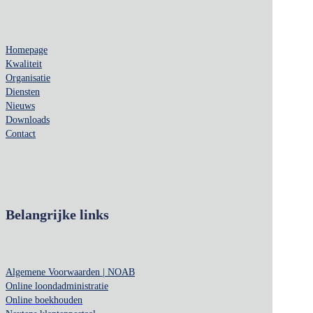
Homepage
Kwaliteit
Organisatie
Diensten
Nieuws
Downloads
Contact
Belangrijke links
Algemene Voorwaarden | NOAB
Online loondadministratie
Online boekhouden