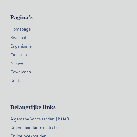
Pagina's
Homepage
Kwaliteit
Organisatie
Diensten
Nieuws
Downloads
Contact
Belangrijke links
Algemene Voorwaarden | NOAB
Online loondadministratie
Online boekhouden