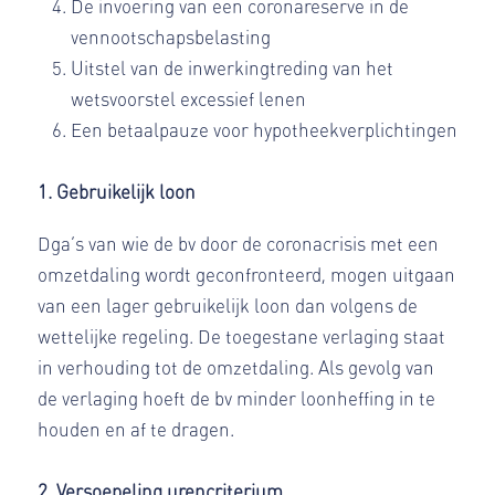
De invoering van een coronareserve in de
vennootschapsbelasting
Uitstel van de inwerkingtreding van het
wetsvoorstel excessief lenen
Een betaalpauze voor hypotheekverplichtingen
1. Gebruikelijk loon
Dga’s van wie de bv door de coronacrisis met een
omzetdaling wordt geconfronteerd, mogen uitgaan
van een lager gebruikelijk loon dan volgens de
wettelijke regeling. De toegestane verlaging staat
in verhouding tot de omzetdaling. Als gevolg van
de verlaging hoeft de bv minder loonheffing in te
houden en af te dragen.
2. Versoepeling urencriterium