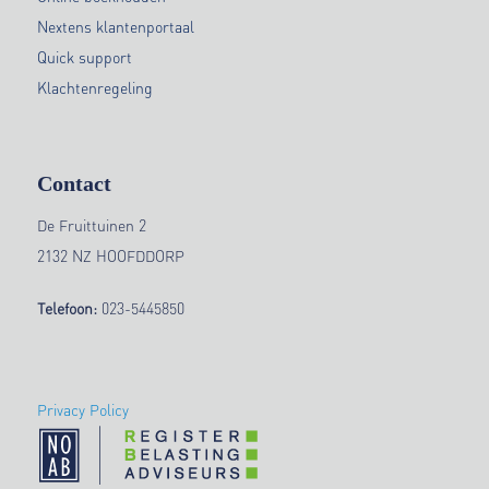
Nextens klantenportaal
Quick support
Klachtenregeling
Contact
De Fruittuinen 2
2132 NZ HOOFDDORP
Telefoon:
023-5445850
Privacy Policy