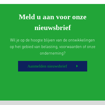
Meld u aan voor onze
nieuwsbrief
Wil je op de hoogte blijven van de ontwikkelingen
op het gebied van belasting, voorwaarden of onze
onderneming?
Aanmelden nieuwsbrief