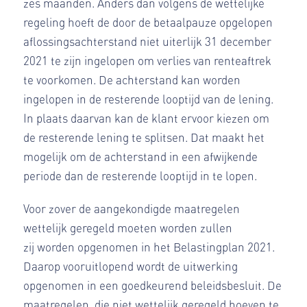
zes maanden. Anders dan volgens de wettelijke
regeling hoeft de door de betaalpauze opgelopen
aflossingsachterstand niet uiterlijk 31 december
2021 te zijn ingelopen om verlies van renteaftrek
te voorkomen. De achterstand kan worden
ingelopen in de resterende looptijd van de lening.
In plaats daarvan kan de klant ervoor kiezen om
de resterende lening te splitsen. Dat maakt het
mogelijk om de achterstand in een afwijkende
periode dan de resterende looptijd in te lopen.
Voor zover de aangekondigde maatregelen
wettelijk geregeld moeten worden zullen
zij worden opgenomen in het Belastingplan 2021.
Daarop vooruitlopend wordt de uitwerking
opgenomen in een goedkeurend beleidsbesluit. De
maatregelen, die niet wettelijk geregeld hoeven te