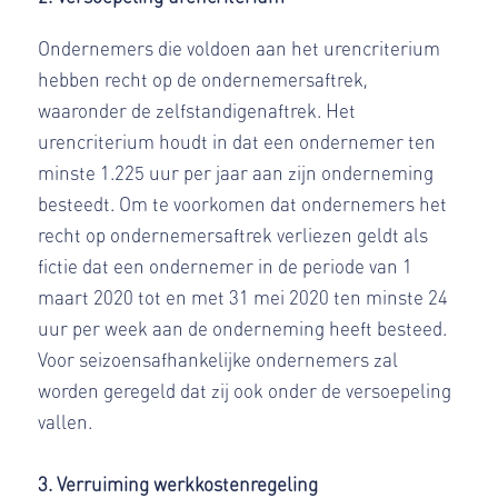
Ondernemers die voldoen aan het urencriterium
hebben recht op de ondernemersaftrek,
waaronder de zelfstandigenaftrek. Het
urencriterium houdt in dat een ondernemer ten
minste 1.225 uur per jaar aan zijn onderneming
besteedt. Om te voorkomen dat ondernemers het
recht op ondernemersaftrek verliezen geldt als
fictie dat een ondernemer in de periode van 1
maart 2020 tot en met 31 mei 2020 ten minste 24
uur per week aan de onderneming heeft besteed.
Voor seizoensafhankelijke ondernemers zal
worden geregeld dat zij ook onder de versoepeling
vallen.
3. Verruiming werkkostenregeling