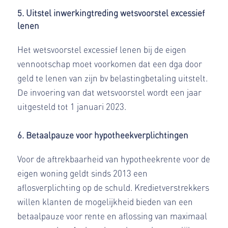
5. Uitstel inwerkingtreding wetsvoorstel excessief
lenen
Het wetsvoorstel excessief lenen bij de eigen
vennootschap moet voorkomen dat een dga door
geld te lenen van zijn bv belastingbetaling uitstelt.
De invoering van dat wetsvoorstel wordt een jaar
uitgesteld tot 1 januari 2023.
6. Betaalpauze voor hypotheekverplichtingen
Voor de aftrekbaarheid van hypotheekrente voor de
eigen woning geldt sinds 2013 een
aflosverplichting op de schuld. Kredietverstrekkers
willen klanten de mogelijkheid bieden van een
betaalpauze voor rente en aflossing van maximaal