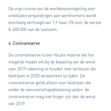
De vrije ruimte van de werkkostenregeling voor
onbelaste vergoedingen aan werknemers wordt
eenmalig verhoogd van 1,7 naar 3% voor de eerste
€ 400.000 van de loonsom.
4. Coronareserve
De coronareserve is een fiscale reserve die het
mogelijk maakt om bij de bepaling van de winst
over 2019 rekening te houden met verliezen die
bedrijven in 2020 verwachten te lijden. De
coronareserve geldt alleen voor bedrijven die
onder de vennootschapsbelasting vallen. de
coronareserve mag niet hoger zijn dan de winst
van 2019.