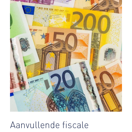
Aanvullende fiscale