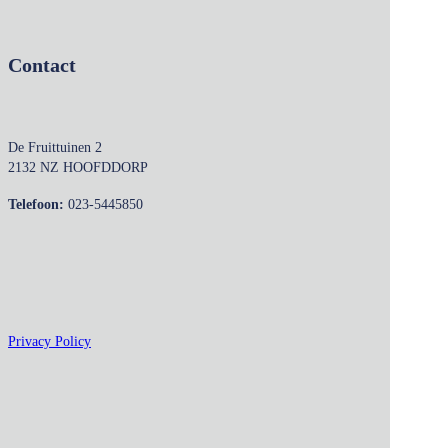
Contact
De Fruittuinen 2
2132 NZ HOOFDDORP
Telefoon:
023-5445850
Privacy Policy