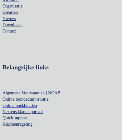
Organisatie
Diensten
Nieuws
Downloads
Contact
Belangrijke links
Algemene Voorwaarden | NOAB
Online loondadministratie
Online boekhouden
Nextens klantenportaal
Quick support
Klachtenregeling