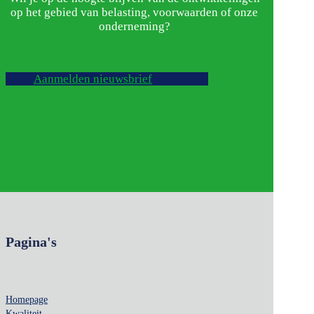
op het gebied van belasting, voorwaarden of onze
onderneming?
Aanmelden nieuwsbrief
Pagina's
Homepage
Kwaliteit