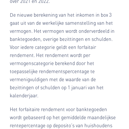
over 2021 en 2022.
De nieuwe berekening van het inkomen in box 3
gaat uit van de werkelijke samenstelling van het
vermogen. Het vermogen wordt onderverdeeld in
banktegoeden, overige bezittingen en schulden.
Voor iedere categorie geldt een forfaitair
rendement. Het rendement wordt per
vermogenscategorie berekend door het
toepasselijke rendementspercentage te
vermenigvuldigen met de waarde van de
bezittingen of schulden op 1 januari van het
kalenderjaar.
Het forfaitaire rendement voor banktegoeden
wordt gebaseerd op het gemiddelde maandelijkse
rentepercentage op deposito’s van huishoudens