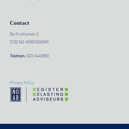
Contact
De Fruittuinen 2
2132 NZ HOOFDDORP
Telefoon:
023-5445850
Privacy Policy