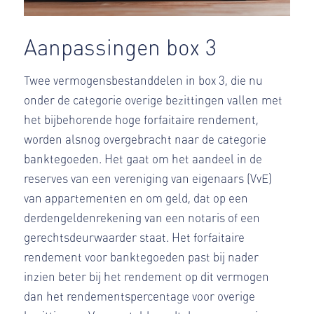
Aanpassingen box 3
Twee vermogensbestanddelen in box 3, die nu
onder de categorie overige bezittingen vallen met
het bijbehorende hoge forfaitaire rendement,
worden alsnog overgebracht naar de categorie
banktegoeden. Het gaat om het aandeel in de
reserves van een vereniging van eigenaars (VvE)
van appartementen en om geld, dat op een
derdengeldenrekening van een notaris of een
gerechtsdeurwaarder staat. Het forfaitaire
rendement voor banktegoeden past bij nader
inzien beter bij het rendement op dit vermogen
dan het rendementspercentage voor overige