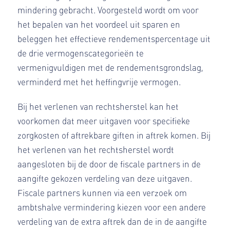
mindering gebracht. Voorgesteld wordt om voor
het bepalen van het voordeel uit sparen en
beleggen het effectieve rendementspercentage uit
de drie vermogenscategorieën te
vermenigvuldigen met de rendementsgrondslag,
verminderd met het heffingvrije vermogen.
Bij het verlenen van rechtsherstel kan het
voorkomen dat meer uitgaven voor specifieke
zorgkosten of aftrekbare giften in aftrek komen. Bij
het verlenen van het rechtsherstel wordt
aangesloten bij de door de fiscale partners in de
aangifte gekozen verdeling van deze uitgaven.
Fiscale partners kunnen via een verzoek om
ambtshalve vermindering kiezen voor een andere
verdeling van de extra aftrek dan de in de aangifte