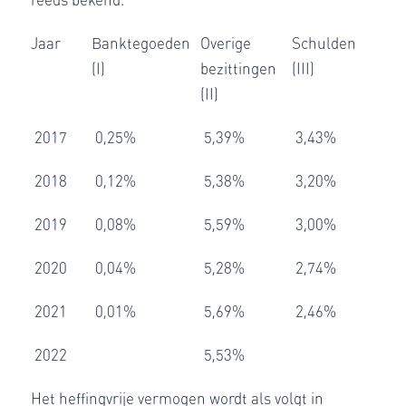
Jaar
Banktegoeden
Overige
Schulden
(I)
bezittingen
(III)
(II)
2017
0,25%
5,39%
3,43%
2018
0,12%
5,38%
3,20%
2019
0,08%
5,59%
3,00%
2020
0,04%
5,28%
2,74%
2021
0,01%
5,69%
2,46%
2022
5,53%
Het heffingvrije vermogen wordt als volgt in