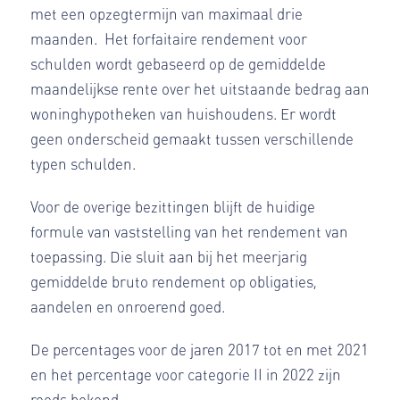
met een opzegtermijn van maximaal drie
maanden. Het forfaitaire rendement voor
schulden wordt gebaseerd op de gemiddelde
maandelijkse rente over het uitstaande bedrag aan
woninghypotheken van huishoudens. Er wordt
geen onderscheid gemaakt tussen verschillende
typen schulden.
Voor de overige bezittingen blijft de huidige
formule van vaststelling van het rendement van
toepassing. Die sluit aan bij het meerjarig
gemiddelde bruto rendement op obligaties,
aandelen en onroerend goed.
De percentages voor de jaren 2017 tot en met 2021
en het percentage voor categorie II in 2022 zijn
reeds bekend.