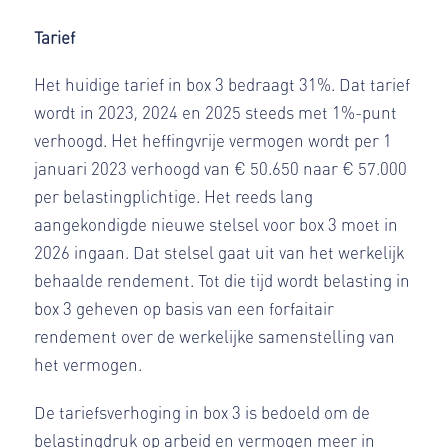
Tarief
Het huidige tarief in box 3 bedraagt 31%. Dat tarief
wordt in 2023, 2024 en 2025 steeds met 1%-punt
verhoogd. Het heffingvrije vermogen wordt per 1
januari 2023 verhoogd van € 50.650 naar € 57.000
per belastingplichtige. Het reeds lang
aangekondigde nieuwe stelsel voor box 3 moet in
2026 ingaan. Dat stelsel gaat uit van het werkelijk
behaalde rendement. Tot die tijd wordt belasting in
box 3 geheven op basis van een forfaitair
rendement over de werkelijke samenstelling van
het vermogen.
De tariefsverhoging in box 3 is bedoeld om de
belastingdruk op arbeid en vermogen meer in