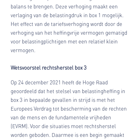
balans te brengen. Deze verhoging maakt een
verlaging van de belastingdruk in box 1 mogelijk.
Het effect van de tariefsverhoging wordt door de
verhoging van het heffingvrije vermogen gematigd
voor belastingplichtigen met een relatief klein
vermogen.
Wetsvoorstel rechtsherstel box 3
Op 24 december 2021 heeft de Hoge Raad
geoordeeld dat het stelsel van belastingheffing in
box 3 in bepaalde gevallen in strijd is met het
Europees Verdrag tot bescherming van de rechten
van de mens en de fundamentele vrijheden
(EVRM). Voor die situaties moet rechtsherstel
worden geboden. Daarmee is een begin gemaakt