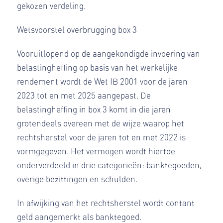
gekozen verdeling.
Wetsvoorstel overbrugging box 3
Vooruitlopend op de aangekondigde invoering van
belastingheffing op basis van het werkelijke
rendement wordt de Wet IB 2001 voor de jaren
2023 tot en met 2025 aangepast. De
belastingheffing in box 3 komt in die jaren
grotendeels overeen met de wijze waarop het
rechtsherstel voor de jaren tot en met 2022 is
vormgegeven. Het vermogen wordt hiertoe
onderverdeeld in drie categorieën: banktegoeden,
overige bezittingen en schulden.
In afwijking van het rechtsherstel wordt contant
geld aangemerkt als banktegoed.