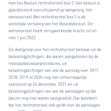
met het Besluit rechtsherstel box 3. Dat besluit is
gepubliceerd vooruitlopend op wetgeving. Het
wetsvoorstel Wet rechtsherstel box 3 is de
wettelijke vertaling van het Beleidsbesluit. Dit
wetsvoorstel heeft terugwerkende kracht tot en
met 1 juli 2022.
De doelgroep voor het rechtsherstel bestaat uit de
belastingplichtigen, die waren aangesloten bij de
massaalbezwaarprocedures, uit
belastingplichtigen van wie de aanslag over 2017,
2018, 2019 of 2020 nog niet onherroepelijk
vaststond op 24 december 2021 en uit
belastingplichtigen van wie de aanslagen op die
datum nog niet waren vastgesteld. Dat betekent
dat het rechtsherstel ook geldt voor de aanslagen