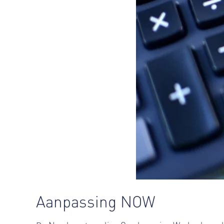
Aanpassing NOW