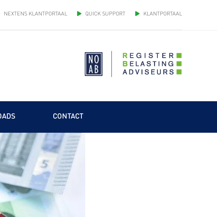
NEXTENS KLANTPORTAAL
QUICK SUPPORT
KLANTPORTAAL
OADS
CONTACT